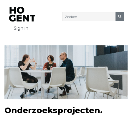
Zoeke
Sign in
Onderzoeksprojecten.