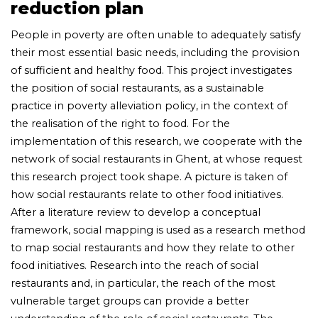
reduction plan
People in poverty are often unable to adequately satisfy
their most essential basic needs, including the provision
of sufficient and healthy food. This project investigates
the position of social restaurants, as a sustainable
practice in poverty alleviation policy, in the context of
the realisation of the right to food. For the
implementation of this research, we cooperate with the
network of social restaurants in Ghent, at whose request
this research project took shape. A picture is taken of
how social restaurants relate to other food initiatives.
After a literature review to develop a conceptual
framework, social mapping is used as a research method
to map social restaurants and how they relate to other
food initiatives. Research into the reach of social
restaurants and, in particular, the reach of the most
vulnerable target groups can provide a better