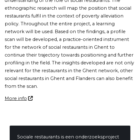
understanding of the role of social restaurants. The
ethnographic research will map the position that social
restaurants fulfil in the context of poverty alleviation
policy. Throughout the entire project, a learning
network will be used. Based on the findings, a profile
scan will be developed, a practice-oriented instrument
for the network of social restaurants in Ghent to
continue their trajectory towards positioning and further
profiling in the field. The insights developed are not only
relevant for the restaurants in the Ghent network, other
social restaurants in Ghent and Flanders can also benefit
from the scan.
More info
Sociale restaurants is een onderzoeksproject