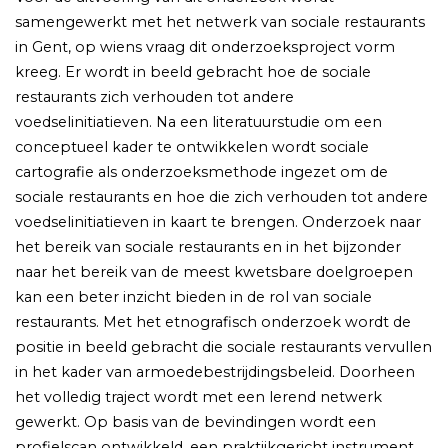
samengewerkt met het netwerk van sociale restaurants
in Gent, op wiens vraag dit onderzoeksproject vorm
kreeg. Er wordt in beeld gebracht hoe de sociale
restaurants zich verhouden tot andere
voedselinitiatieven. Na een literatuurstudie om een
conceptueel kader te ontwikkelen wordt sociale
cartografie als onderzoeksmethode ingezet om de
sociale restaurants en hoe die zich verhouden tot andere
voedselinitiatieven in kaart te brengen. Onderzoek naar
het bereik van sociale restaurants en in het bijzonder
naar het bereik van de meest kwetsbare doelgroepen
kan een beter inzicht bieden in de rol van sociale
restaurants. Met het etnografisch onderzoek wordt de
positie in beeld gebracht die sociale restaurants vervullen
in het kader van armoedebestrijdingsbeleid. Doorheen
het volledig traject wordt met een lerend netwerk
gewerkt. Op basis van de bevindingen wordt een
profielscan ontwikkeld, een praktijkgericht instrument