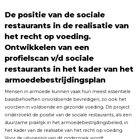
De positie van de sociale
restaurants in de realisatie van
het recht op voeding.
Ontwikkelen van een
profielscan v/d sociale
restaurants in het kader van het
armoedebestrijdingsplan
Mensen in armoede kunnen vaak hun meest essentiële
basisbehoeften onvoldoende bevredigen, zo ook het
voorzien in voldoende en gezonde voeding. Dit project
onderzoekt de positie van de sociale restaurants, als een
duurzame praktijk in het armoedebestrijdingsbeleid, in
het kader van de realisatie van het recht op voeding.
Voor de uitvoering van dit onderzoek wordt