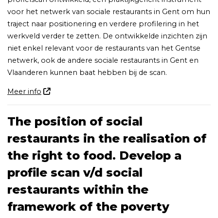
voor het netwerk van sociale restaurants in Gent om hun
traject naar positionering en verdere profilering in het
werkveld verder te zetten. De ontwikkelde inzichten zijn
niet enkel relevant voor de restaurants van het Gentse
netwerk, ook de andere sociale restaurants in Gent en
Vlaanderen kunnen baat hebben bij de scan.
Meer info
The position of social
restaurants in the realisation of
the right to food. Develop a
profile scan v/d social
restaurants within the
framework of the poverty