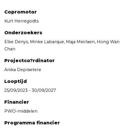
Copromotor
Kurt Herregodts
Onderzoekers
Elke Denys, Minke Labarque, Maja Meirlaen, Hong Wan
Chan
Projectco?rdinator
Anika Depraetere
Looptijd
25/09/2023 - 30/09/2027
Financier
PWO-middelen
Programma financier