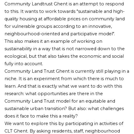
Community Landtrust Ghent is an attempt to respond
to this. It wants to work towards "sustainable and high-
quality housing at affordable prices on community land
for vulnerable groups according to an innovative,
neighbourhood-oriented and participative model".
This also makes it an example of working on
sustainability in a way that is not narrowed down to the
ecological, but that also takes the economic and social
fully into account.
Community Land Trust Ghent is currently still playing in a
niche. It is an experiment from which there is much to
learn. And that is exactly what we want to do with this
research: what opportunities are there in the
Community Land Trust model for an equitable and
sustainable urban transition? But also: what challenges
does it face to make this a reality?
We want to explore this by participating in activities of
CLT Ghent. By asking residents, staff, neighbourhood