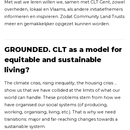
Met wat we leren willen we, samen met CLT Gent, zowel
overheden, lokaal en Vlaams, als andere initiatiefnemers
informeren en inspireren. Zodat Community Land Trusts
meer en gemakkelijker opgezet kunnen worden.
GROUNDED. CLT as a model for
equitable and sustainable
living?
The climate crisis, rising inequality, the housing crisis ...
show us that we have collided at the limits of what our
world can handle. These problems stem from how we
have organised our social systems (of producing,
working, organising, living, etc.). That is why we need
transitions: major and far-reaching changes towards a
sustainable system.