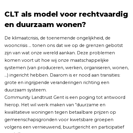
CLT als model voor rechtvaardig
en duurzaam wonen?
De klimaatcrisis, de toenemende ongelijkheid, de
wooncrisis … tonen ons dat we op de grenzen gebotst
zijn van wat onze wereld aankan. Deze problemen
komen voort uit hoe wij onze maatschappelijke
systemen (van produceren, werken, organiseren, wonen,
…) ingericht hebben. Daarom is er nood aan transities:
grote en ingrijpende veranderingen richting een
duurzaam systeem.
Community Landtrust Gent is een poging tot antwoord
hierop. Het wil werk maken van “duurzame en
kwalitatieve woningen tegen betaalbare prijzen op
gemeenschapsgronden voor kwetsbare groepen
volgens een vernieuwend, buurtgericht en participatief