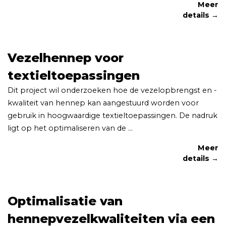
Meer
details →
Vezelhennep voor
textieltoepassingen
Dit project wil onderzoeken hoe de vezelopbrengst en -
kwaliteit van hennep kan aangestuurd worden voor
gebruik in hoogwaardige textieltoepassingen. De nadruk
ligt op het optimaliseren van de ...
Meer
details →
Optimalisatie van
hennepvezelkwaliteiten via een