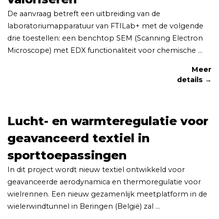
De aanvraag betreft een uitbreiding van de
laboratoriumapparatuur van FTILab+ met de volgende
drie toestellen: een benchtop SEM (Scanning Electron
Microscope) met EDX functionaliteit voor chemische ...
Meer
details →
Lucht- en warmteregulatie voor
geavanceerd textiel in
sporttoepassingen
In dit project wordt nieuw textiel ontwikkeld voor
geavanceerde aerodynamica en thermoregulatie voor
wielrennen. Een nieuw gezamenlijk meetplatform in de
wielerwindtunnel in Beringen (België) zal ...