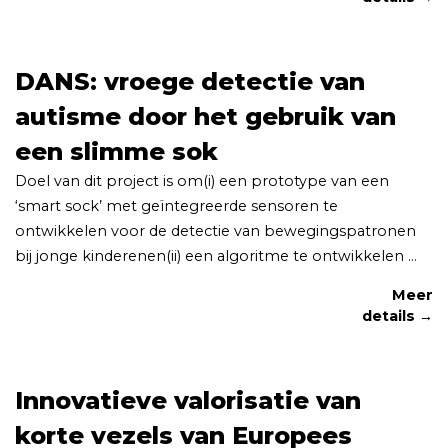
DANS: vroege detectie van
autisme door het gebruik van
een slimme sok
Doel van dit project is om(i) een prototype van een
‘smart sock’ met geïntegreerde sensoren te
ontwikkelen voor de detectie van bewegingspatronen
bij jonge kinderenen(ii) een algoritme te ontwikkelen ...
Meer
details →
Innovatieve valorisatie van
korte vezels van Europees