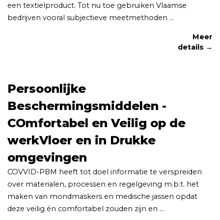
een textielproduct. Tot nu toe gebruiken Vlaamse
bedrijven vooral subjectieve meetmethoden ...
Meer
details →
Persoonlijke
Beschermingsmiddelen -
COmfortabel en Veilig op de
werkVloer en in Drukke
omgevingen
COVVID-PBM heeft tot doel informatie te verspreiden
over materialen, processen en regelgeving m.b.t. het
maken van mondmaskers en medische jassen opdat
deze veilig én comfortabel zouden zijn en ...