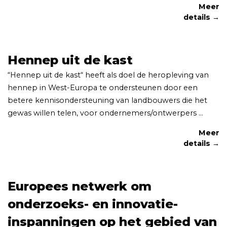
Meer
details →
Hennep uit de kast
“Hennep uit de kast“ heeft als doel de heropleving van
hennep in West-Europa te ondersteunen door een
betere kennisondersteuning van landbouwers die het
gewas willen telen, voor ondernemers/ontwerpers ...
Meer
details →
Europees netwerk om
onderzoeks- en innovatie-
inspanningen op het gebied van