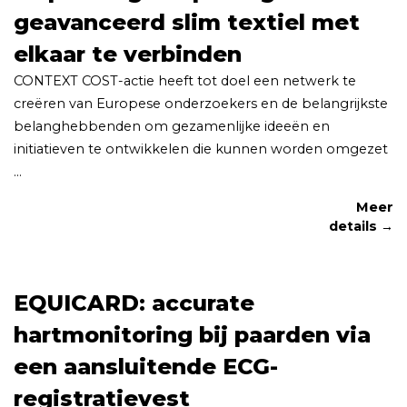
geavanceerd slim textiel met
elkaar te verbinden
CONTEXT COST-actie heeft tot doel een netwerk te
creëren van Europese onderzoekers en de belangrijkste
belanghebbenden om gezamenlijke ideeën en
initiatieven te ontwikkelen die kunnen worden omgezet
...
Meer
details →
EQUICARD: accurate
hartmonitoring bij paarden via
een aansluitende ECG-
registratievest