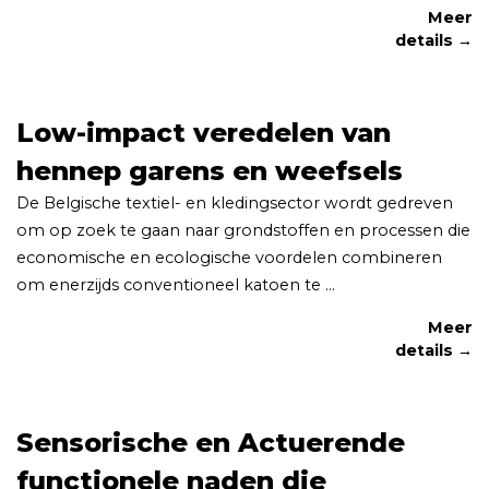
Meer
details →
Low-impact veredelen van
hennep garens en weefsels
De Belgische textiel- en kledingsector wordt gedreven
om op zoek te gaan naar grondstoffen en processen die
economische en ecologische voordelen combineren
om enerzijds conventioneel katoen te ...
Meer
details →
Sensorische en Actuerende
functionele naden die