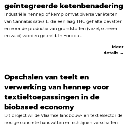
geïntegreerde ketenbenadering
Industriële hennep of kemp omvat diverse variëteiten
van Cannabis sativa L. die een laag THC gehalte bevatten
en voor de productie van grondstoffen (vezel, scheven
en zaad) worden geteeld. In Europa ...
Meer
details →
Opschalen van teelt en
verwerking van hennep voor
textieltoepassingen in de
biobased economy
Dit project wil de Vlaamse landbouw- en textielsector de
nodige concrete handvatten en richtlijnen verschaffen