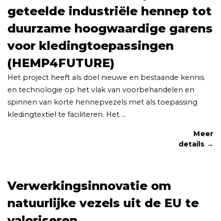
geteelde industriële hennep tot
duurzame hoogwaardige garens
voor kledingtoepassingen
(HEMP4FUTURE)
Het project heeft als doel nieuwe en bestaande kennis
en technologie op het vlak van voorbehandelen en
spinnen van korte hennepvezels met als toepassing
kledingtextiel te faciliteren. Het ...
Meer
details →
Verwerkingsinnovatie om
natuurlijke vezels uit de EU te
valoriseren