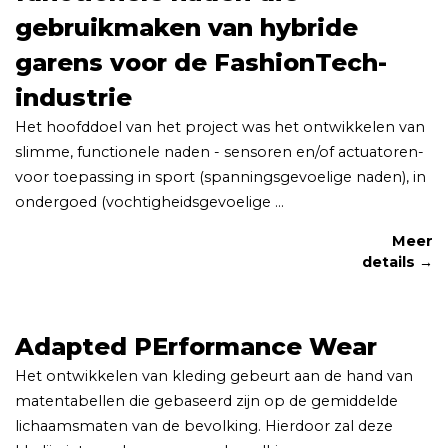
gebruikmaken van hybride
garens voor de FashionTech-
industrie
Het hoofddoel van het project was het ontwikkelen van
slimme, functionele naden - sensoren en/of actuatoren-
voor toepassing in sport (spanningsgevoelige naden), in
ondergoed (vochtigheidsgevoelige ...
Meer
details →
Adapted PErformance Wear
Het ontwikkelen van kleding gebeurt aan de hand van
matentabellen die gebaseerd zijn op de gemiddelde
lichaamsmaten van de bevolking. Hierdoor zal deze