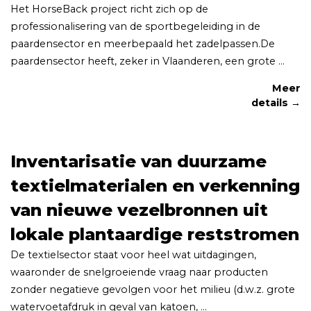
Het HorseBack project richt zich op de
professionalisering van de sportbegeleiding in de
paardensector en meerbepaald het zadelpassen.De
paardensector heeft, zeker in Vlaanderen, een grote ...
Meer
details →
Inventarisatie van duurzame
textielmaterialen en verkenning
van nieuwe vezelbronnen uit
lokale plantaardige reststromen
De textielsector staat voor heel wat uitdagingen,
waaronder de snelgroeiende vraag naar producten
zonder negatieve gevolgen voor het milieu (d.w.z. grote
watervoetafdruk in geval van katoen, ...