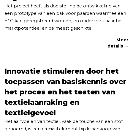
Het project heeft als doelstelling de ontwikkeling van
een prototype van een pak voor paarden waarmee een
ECG kan geregistreerd worden, en onderzoek naar het
marktpotentieel en de meest geschikte ...
Meer
details →
Innovatie stimuleren door het
toepassen van basiskennis over
het proces en het testen van
textielaanraking en
textielgevoel
Het aanvoelen van textiel, vaak de touché van een stof
genoemd, is een cruciaal element bij de aankoop van