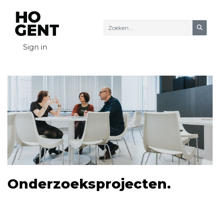
Zoeke
Sign in
Onderzoeksprojecten.