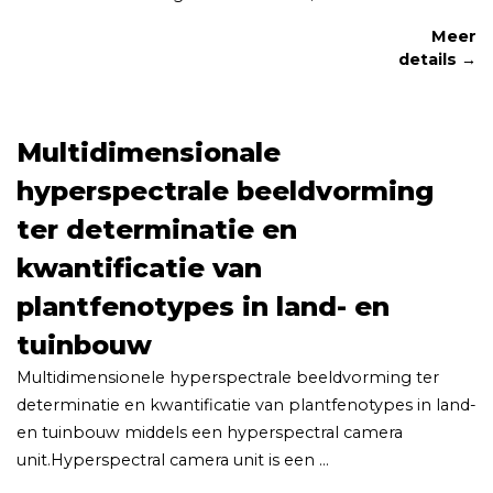
Meer
details →
Multidimensionale
hyperspectrale beeldvorming
ter determinatie en
kwantificatie van
plantfenotypes in land- en
tuinbouw
Multidimensionele hyperspectrale beeldvorming ter
determinatie en kwantificatie van plantfenotypes in land-
en tuinbouw middels een hyperspectral camera
unit.Hyperspectral camera unit is een ...